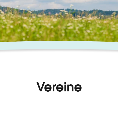
Vereine