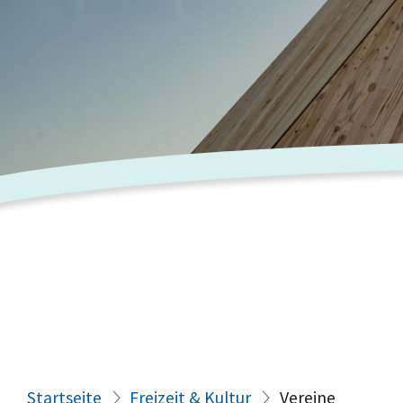
Startseite
Freizeit & Kultur
Vereine