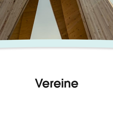
Vereine