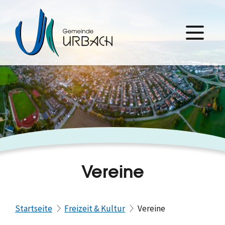
Vereine
Startseite
Freizeit & Kultur
Vereine