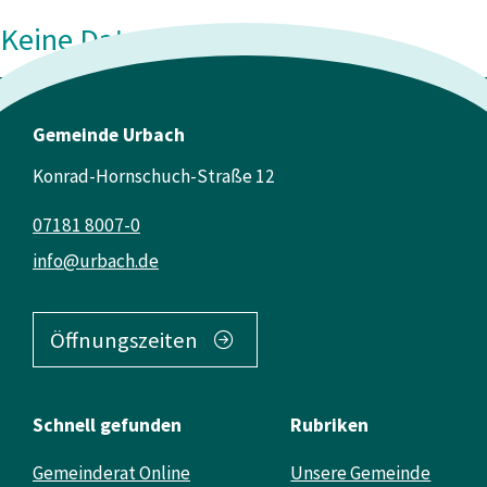
Keine Daten vorhanden
Gemeinde Urbach
Konrad-Hornschuch-Straße 12
07181 8007-0
info@urbach.de
Öffnungszeiten
Schnell gefunden
Rubriken
Gemeinderat Online
Unsere Gemeinde