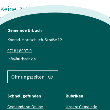
Keine Daten vorhanden
Gemeinde Urbach
Konrad-Hornschuch-Straße 12
07181 8007-0
info@urbach.de
Öffnungszeiten
Schnell gefunden
Rubriken
Gemeinderat Online
Unsere Gemeinde