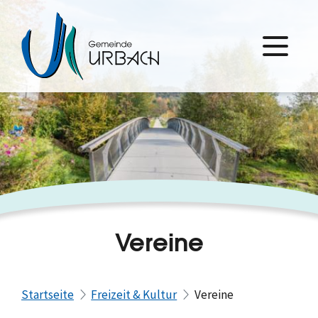
Vereine
Startseite
Freizeit & Kultur
Vereine