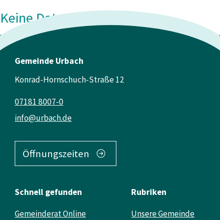
Keine Daten vorhanden
Gemeinde Urbach
Konrad-Hornschuch-Straße 12
07181 8007-0
info@urbach.de
Öffnungszeiten
Schnell gefunden
Rubriken
Gemeinderat Online
Unsere Gemeinde