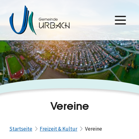
Vereine
Startseite
Freizeit & Kultur
Vereine