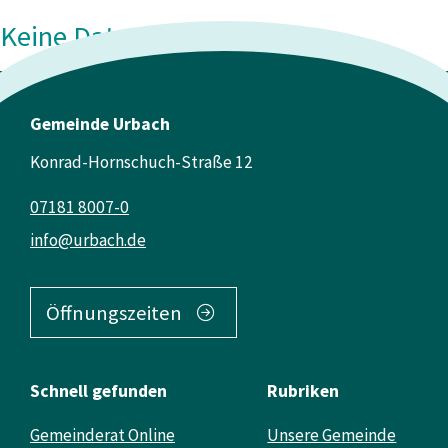
Keine Daten vorhanden
Gemeinde Urbach
Konrad-Hornschuch-Straße 12
07181 8007-0
info@urbach.de
Öffnungszeiten
Schnell gefunden
Rubriken
Gemeinderat Online
Unsere Gemeinde