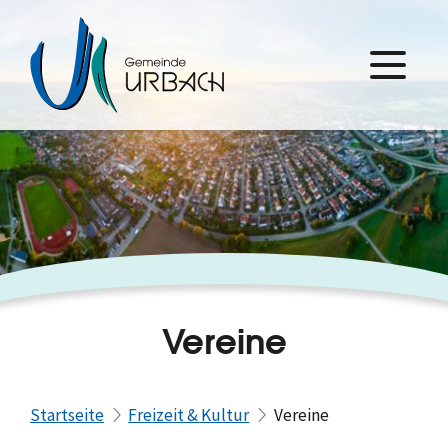
Vereine
Startseite
Freizeit & Kultur
Vereine