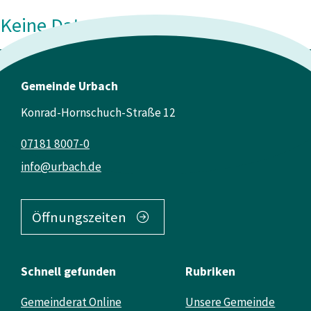
Keine Daten vorhanden
Gemeinde Urbach
Konrad-Hornschuch-Straße 12
07181 8007-0
info@urbach.de
Öffnungszeiten
Schnell gefunden
Rubriken
Gemeinderat Online
Unsere Gemeinde