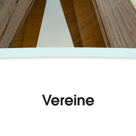
Vereine