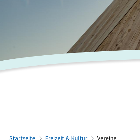
Startseite
Freizeit & Kultur
Vereine