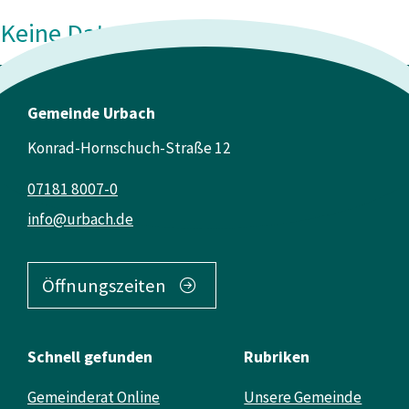
Keine Daten vorhanden
Gemeinde Urbach
Konrad-Hornschuch-Straße 12
07181 8007-0
info@urbach.de
Öffnungszeiten
Schnell gefunden
Rubriken
Gemeinderat Online
Unsere Gemeinde