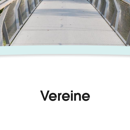
Vereine