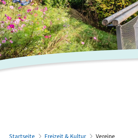
Startseite
Freizeit & Kultur
Vereine