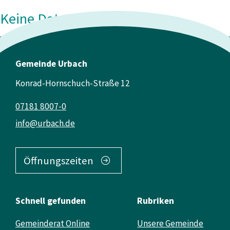
Keine Daten vorhanden
Gemeinde Urbach
Konrad-Hornschuch-Straße 12
07181 8007-0
info@urbach.de
Öffnungszeiten
Schnell gefunden
Rubriken
Gemeinderat Online
Unsere Gemeinde