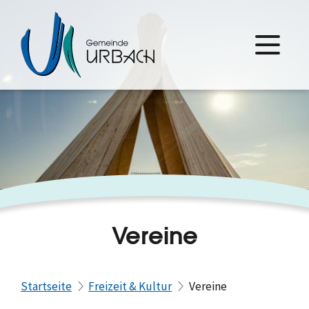
Vereine
Startseite
Freizeit & Kultur
Vereine