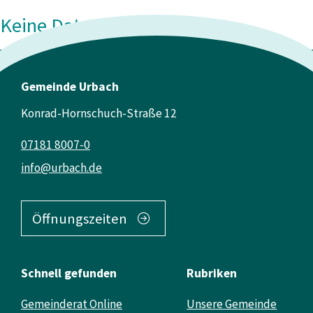
Keine Daten vorhanden
Gemeinde Urbach
Konrad-Hornschuch-Straße 12
07181 8007-0
info@urbach.de
Öffnungszeiten
Schnell gefunden
Rubriken
Gemeinderat Online
Unsere Gemeinde