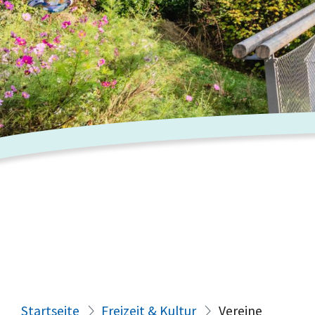
Startseite
Freizeit & Kultur
Vereine