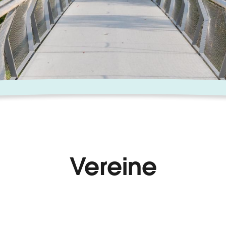
Vereine