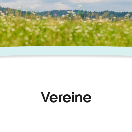
Vereine