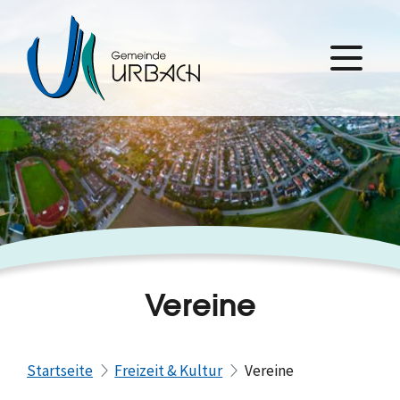
Vereine
Startseite
Freizeit & Kultur
Vereine