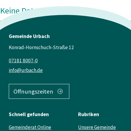
Keine Daten vorhanden
Gemeinde Urbach
Konrad-Hornschuch-Straße 12
07181 8007-0
info@urbach.de
Öffnungszeiten
Schnell gefunden
Rubriken
Gemeinderat Online
Unsere Gemeinde