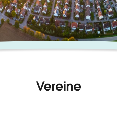
Vereine