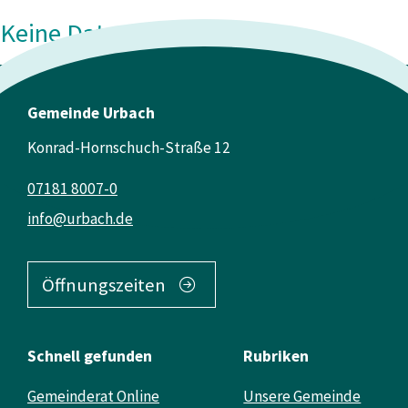
Keine Daten vorhanden
Gemeinde Urbach
Konrad-Hornschuch-Straße 12
07181 8007-0
info@urbach.de
Öffnungszeiten
Schnell gefunden
Rubriken
Gemeinderat Online
Unsere Gemeinde