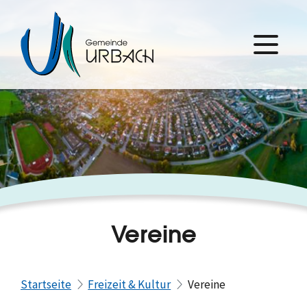
Vereine
Startseite
Freizeit & Kultur
Vereine