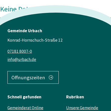
Keine Daten vorhanden
Gemeinde Urbach
Konrad-Hornschuch-Straße 12
07181 8007-0
info@urbach.de
Öffnungszeiten
Schnell gefunden
Rubriken
Gemeinderat Online
Unsere Gemeinde