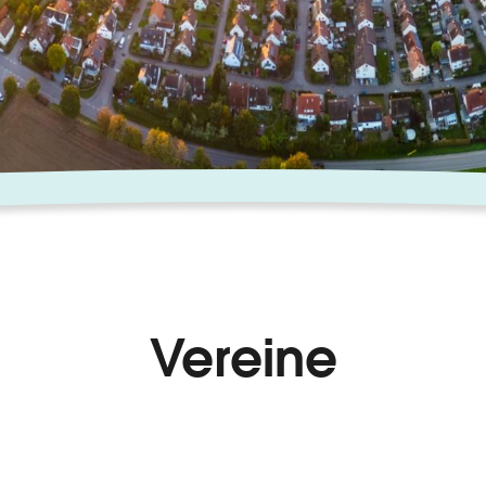
Vereine