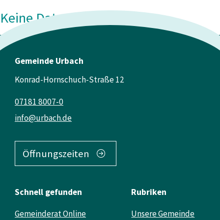
Keine Daten vorhanden
Gemeinde Urbach
Konrad-Hornschuch-Straße 12
07181 8007-0
info@urbach.de
Öffnungszeiten
Schnell gefunden
Rubriken
Gemeinderat Online
Unsere Gemeinde