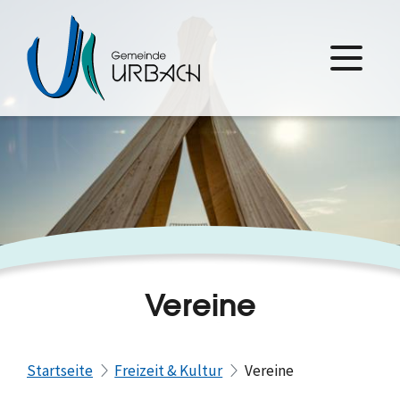
Vereine
Startseite
Freizeit & Kultur
Vereine