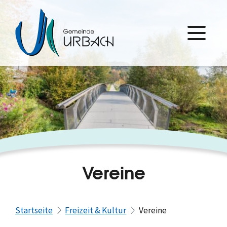
Vereine
Startseite
Freizeit & Kultur
Vereine