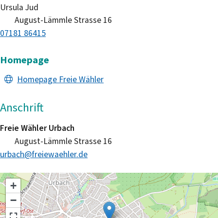
Ursula
Jud
August-Lämmle Strasse 16
07181 86415
Homepage
Homepage Freie Wähler
Anschrift
Freie Wähler Urbach
August-Lämmle Strasse 16
urbach@freiewaehler.de
+
−