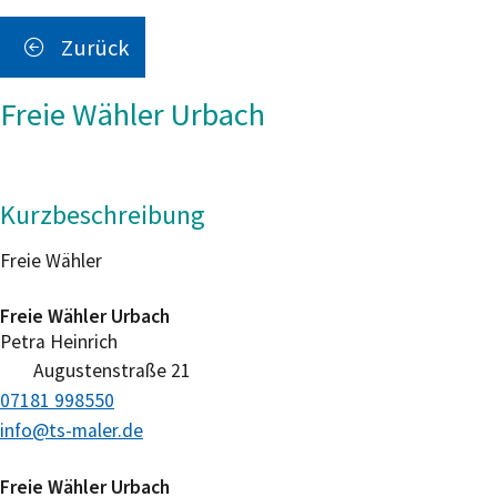
Zurück
Freie Wähler Urbach
Kurzbeschreibung
Freie Wähler
Freie Wähler Urbach
Petra
Heinrich
Augustenstraße 21
07181 998550
info@ts-maler.de
Freie Wähler Urbach