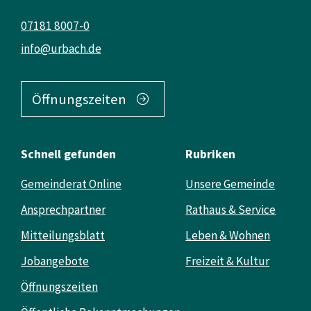
07181 8007-0
info@urbach.de
Öffnungszeiten
Schnell gefunden
Rubriken
Gemeinderat Online
Unsere Gemeinde
Ansprechpartner
Rathaus & Service
Mitteilungsblatt
Leben & Wohnen
Jobangebote
Freizeit & Kultur
Öffnungszeiten