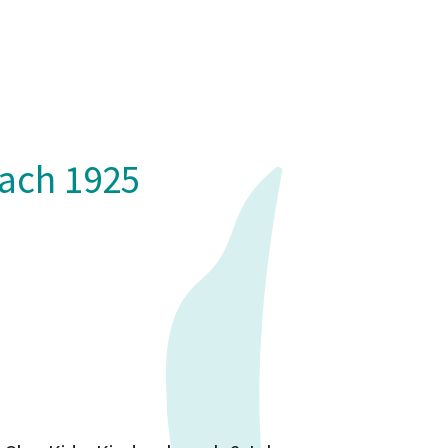
bach 1925