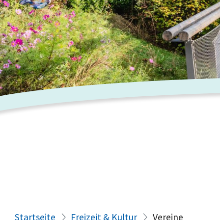
Startseite
Freizeit & Kultur
Vereine