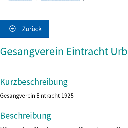
Zurück
Gesangverein Eintracht Ur
Kurzbeschreibung
Gesangverein Eintracht 1925
Beschreibung