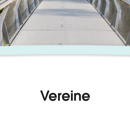
Vereine