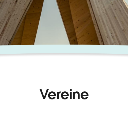
Vereine