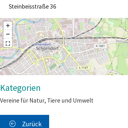
Steinbeisstraße 36
+
−
Vereine für Natur, Tiere und Umwelt
Zurück