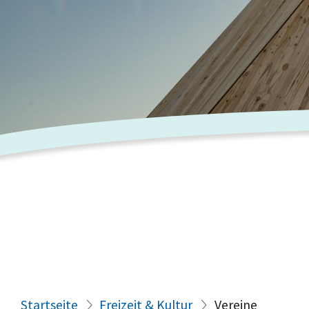
Startseite
Freizeit & Kultur
Vereine