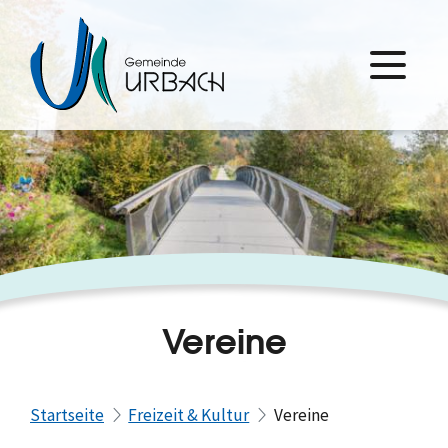
Vereine
Startseite
Freizeit & Kultur
Vereine