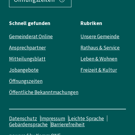
Schnell gefunden
Rubriken
Gemeinderat Online
Unsere Gemeinde
Ansprechpartner
Rathaus & Service
Mitteilungsblatt
Leben & Wohnen
Jobangebote
Freizeit & Kultur
Öffnungszeiten
Öffentliche Bekanntmachungen
Datenschutz
Impressum
Leichte Sprache
Gebärdensprache
Barrierefreiheit