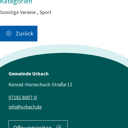
Sonstige Vereine
,
Sport
Zurück
Gemeinde Urbach
Konrad-Hornschuch-Straße 12
07181 8007-0
info@urbach.de
Öffnungszeiten