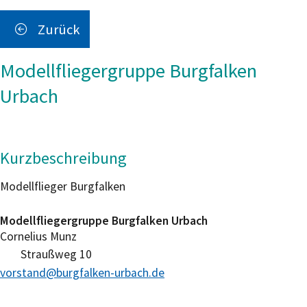
Zurück
Modellfliegergruppe Burgfalken
Urbach
Kurzbeschreibung
Modellflieger Burgfalken
Modellfliegergruppe Burgfalken Urbach
Cornelius
Munz
Straußweg 10
vorstand@burgfalken-urbach.de