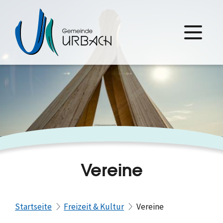
Vereine
Startseite
Freizeit & Kultur
Vereine