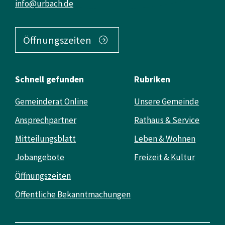
info@urbach.de
Öffnungszeiten
Schnell gefunden
Rubriken
Gemeinderat Online
Unsere Gemeinde
Ansprechpartner
Rathaus & Service
Mitteilungsblatt
Leben & Wohnen
Jobangebote
Freizeit & Kultur
Öffnungszeiten
Öffentliche Bekanntmachungen