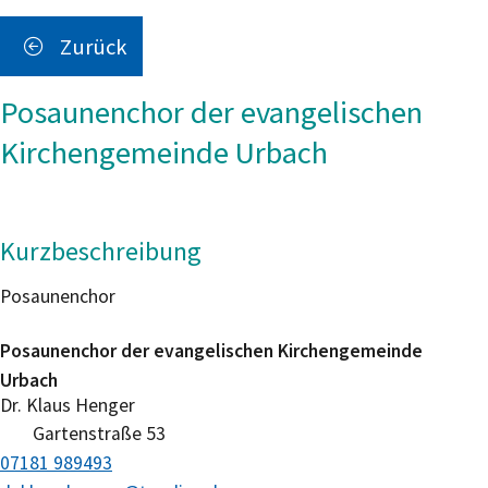
Zurück
Posaunenchor der evangelischen
Kirchengemeinde Urbach
Kurzbeschreibung
Posaunenchor
Posaunenchor der evangelischen Kirchengemeinde
Urbach
Dr.
Klaus
Henger
Gartenstraße 53
07181 989493