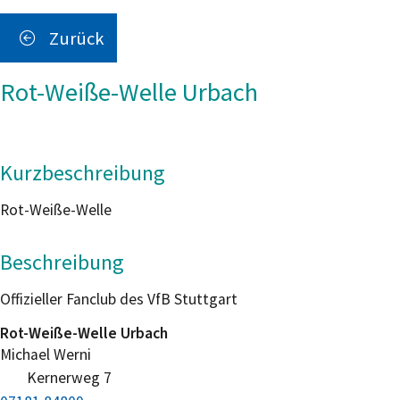
Zurück
Rot-Weiße-Welle Urbach
Kurzbeschreibung
Rot-Weiße-Welle
Beschreibung
Offizieller Fanclub des VfB Stuttgart
Rot-Weiße-Welle Urbach
Michael
Werni
Kernerweg 7