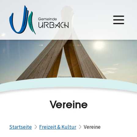
Vereine
Startseite
Freizeit & Kultur
Vereine