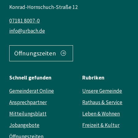
Konrad-Hornschuch-Straße 12
07181 8007-0
info@urbach.de
Öffnungszeiten
Schnell gefunden
Rubriken
Gemeinderat Online
Unsere Gemeinde
Ansprechpartner
Rathaus & Service
Mitteilungsblatt
Leben & Wohnen
Jobangebote
Freizeit & Kultur
Öffnungszeiten