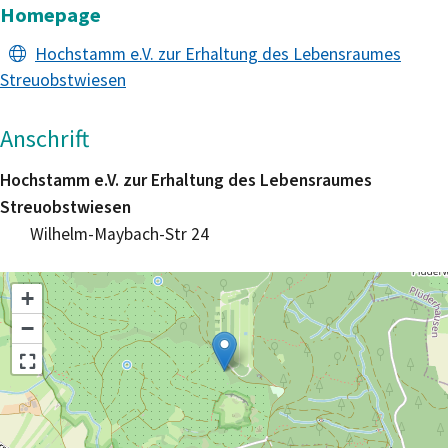
Homepage
Hochstamm e.V. zur Erhaltung des Lebensraumes
Streuobstwiesen
Anschrift
Hochstamm e.V. zur Erhaltung des Lebensraumes
Streuobstwiesen
Wilhelm-Maybach-Str 24
+
−