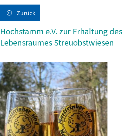
Zurück
Hochstamm e.V. zur Erhaltung des
Lebensraumes Streuobstwiesen