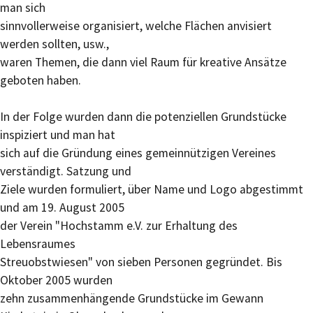
man sich
sinnvollerweise organisiert, welche Flächen anvisiert
werden sollten, usw.,
waren Themen, die dann viel Raum für kreative Ansätze
geboten haben.
In der Folge wurden dann die potenziellen Grundstücke
inspiziert und man hat
sich auf die Gründung eines gemeinnützigen Vereines
verständigt. Satzung und
Ziele wurden formuliert, über Name und Logo abgestimmt
und am 19. August 2005
der Verein "Hochstamm e.V. zur Erhaltung des
Lebensraumes
Streuobstwiesen" von sieben Personen gegründet. Bis
Oktober 2005 wurden
zehn zusammenhängende Grundstücke im Gewann