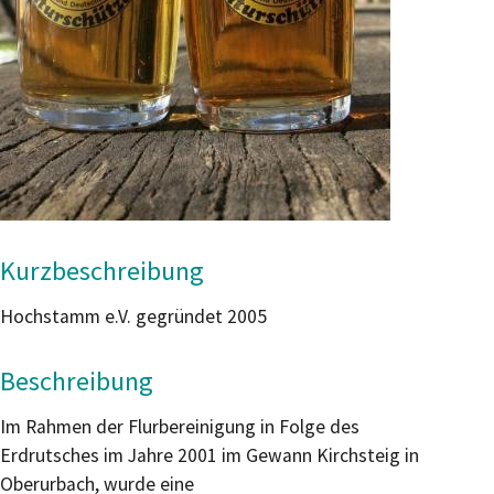
Kurzbeschreibung
Hochstamm e.V. gegründet 2005
Beschreibung
Im Rahmen der Flurbereinigung in Folge des
Erdrutsches im Jahre 2001 im Gewann Kirchsteig in
Oberurbach, wurde eine