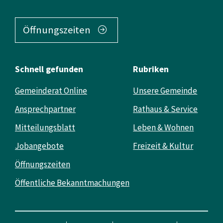
Öffnungszeiten
Schnell gefunden
Rubriken
Gemeinderat Online
Unsere Gemeinde
Ansprechpartner
Rathaus & Service
Mitteilungsblatt
Leben & Wohnen
Jobangebote
Freizeit & Kultur
Öffnungszeiten
Öffentliche Bekanntmachungen