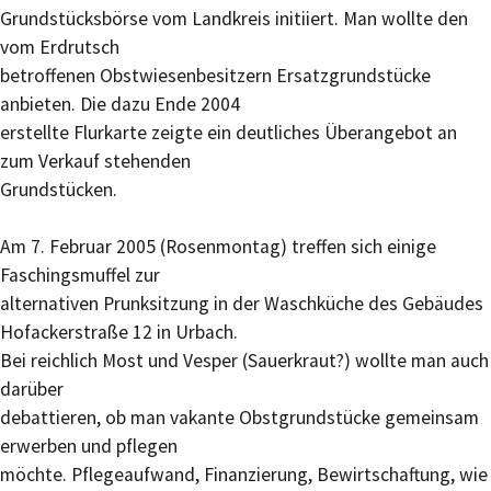
Grundstücksbörse vom Landkreis initiiert. Man wollte den
vom Erdrutsch
betroffenen Obstwiesenbesitzern Ersatzgrundstücke
anbieten. Die dazu Ende 2004
erstellte Flurkarte zeigte ein deutliches Überangebot an
zum Verkauf stehenden
Grundstücken.
Am 7. Februar 2005 (Rosenmontag) treffen sich einige
Faschingsmuffel zur
alternativen Prunksitzung in der Waschküche des Gebäudes
Hofackerstraße 12 in Urbach.
Bei reichlich Most und Vesper (Sauerkraut?) wollte man auch
darüber
debattieren, ob man vakante Obstgrundstücke gemeinsam
erwerben und pflegen
möchte. Pflegeaufwand, Finanzierung, Bewirtschaftung, wie