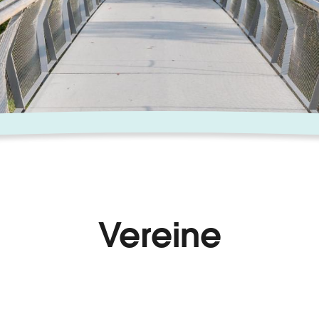
Vereine