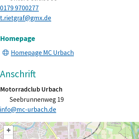
0179 9700277
t.rietgraf@gmx.de
Homepage
Homepage MC Urbach
Anschrift
Motorradclub Urbach
Seebrunnenweg 19
info@mc-urbach.de
+