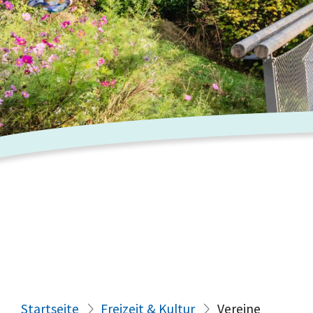
Startseite
Freizeit & Kultur
Vereine