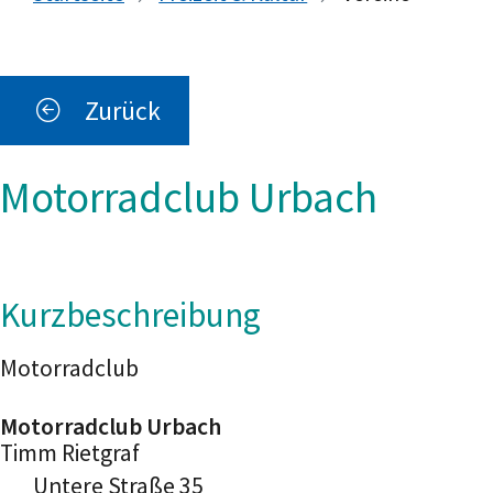
Zurück
Motorradclub Urbach
Kurzbeschreibung
Motorradclub
Motorradclub Urbach
Timm
Rietgraf
Untere Straße 35