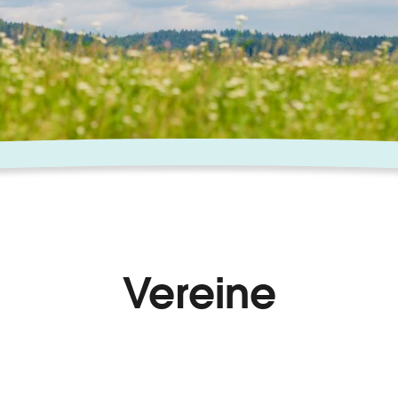
Vereine