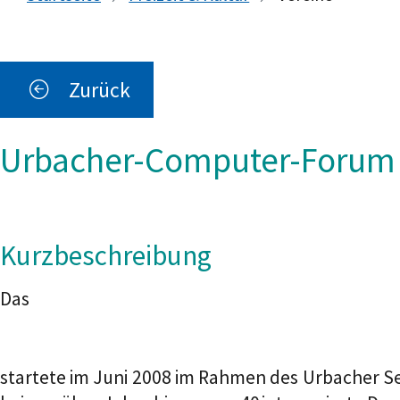
Zurück
Urbacher-Computer-Forum
Kurzbeschreibung
Das
startete im Juni 2008 im Rahmen des Urbacher S