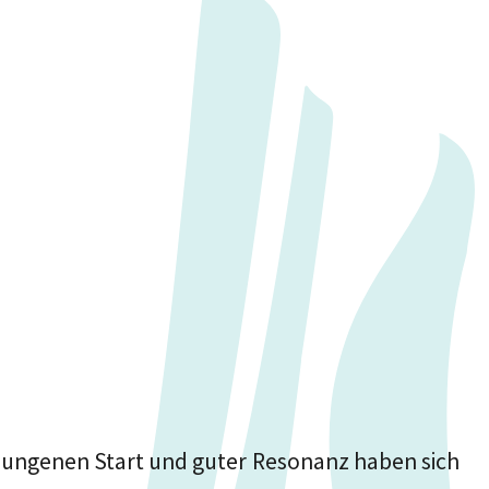
lungenen Start und guter Resonanz haben sich