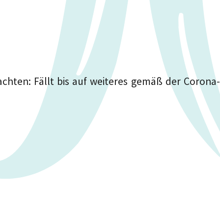
achten: Fällt bis auf weiteres gemäß der Corona