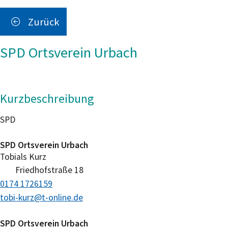
Zurück
SPD Ortsverein Urbach
Kurzbeschreibung
SPD
SPD Ortsverein Urbach
Tobials
Kurz
Friedhofstraße 18
0174 1726159
tobi-kurz@t-online.de
SPD Ortsverein Urbach