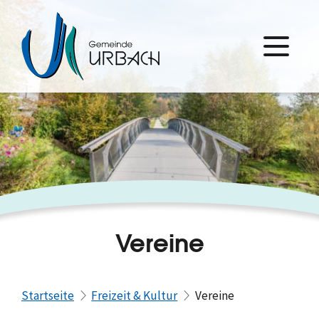
Vereine
Startseite
Freizeit & Kultur
Vereine