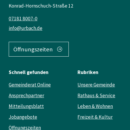
Konrad-Hornschuch-Straße 12
07181 8007-0
info@urbach.de
Öffnungszeiten
Schnell gefunden
Rubriken
Gemeinderat Online
Unsere Gemeinde
Ansprechpartner
Rathaus & Service
Mitteilungsblatt
Leben & Wohnen
Jobangebote
Freizeit & Kultur
Öffnungszeiten