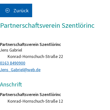
Zurück
Partnerschaftsverein Szentlörinc
Partnerschaftsverein Szentlörinc
Jens
Gabriel
Konrad-Hornschuch-Straße 22
0163 8490900
Jens_Gabriel@web.de
Anschrift
Partnerschaftsverein Szentlörinc
Konrad-Hornschuch-Straße 12