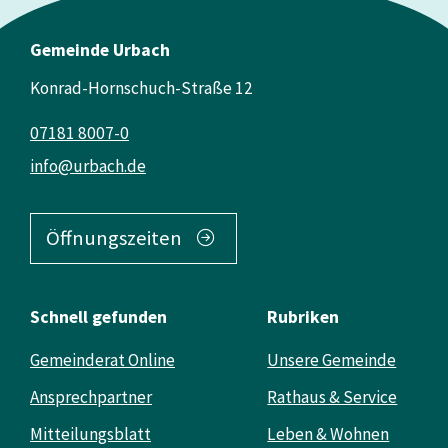
Gemeinde Urbach
Konrad-Hornschuch-Straße 12
07181 8007-0
info@urbach.de
Öffnungszeiten
Schnell gefunden
Rubriken
Gemeinderat Online
Unsere Gemeinde
Ansprechpartner
Rathaus & Service
Mitteilungsblatt
Leben & Wohnen