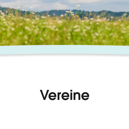
Vereine