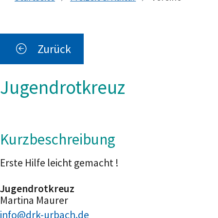
Zurück
Jugendrotkreuz
Kurzbeschreibung
Erste Hilfe leicht gemacht !
Jugendrotkreuz
Martina
Maurer
info@drk-urbach.de