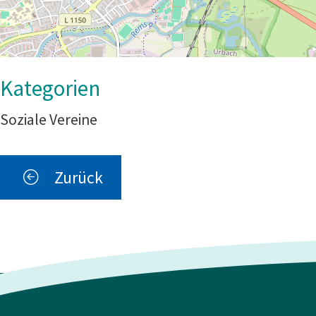
Soziale Vereine
Zurück