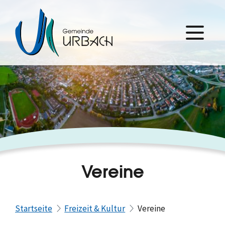
Vereine
Startseite
Freizeit & Kultur
Vereine