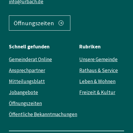
info@urbach.de
Öffnungszeiten
Schnell gefunden
Rubriken
Gemeinderat Online
Unsere Gemeinde
Ansprechpartner
Rathaus & Service
Mitteilungsblatt
Leben & Wohnen
Jobangebote
Freizeit & Kultur
Öffnungszeiten
Öffentliche Bekanntmachungen