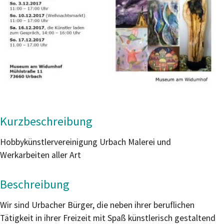
Kurzbeschreibung
Hobbykünstlervereinigung Urbach Malerei und
Werkarbeiten aller Art
Beschreibung
Wir sind Urbacher Bürger, die neben ihrer beruflichen
Tätigkeit in ihrer Freizeit mit Spaß künstlerisch gestaltend