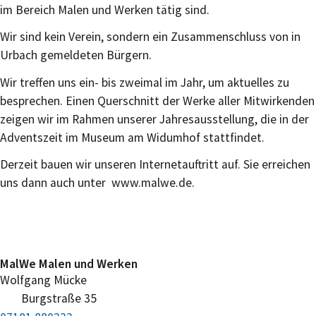
im Bereich Malen und Werken tätig sind.
Wir sind kein Verein, sondern ein Zusammenschluss von in
Urbach gemeldeten Bürgern.
Wir treffen uns ein- bis zweimal im Jahr, um aktuelles zu
besprechen. Einen Querschnitt der Werke aller Mitwirkenden
zeigen wir im Rahmen unserer Jahresausstellung, die in der
Adventszeit im Museum am Widumhof stattfindet.
Derzeit bauen wir unseren Internetauftritt auf. Sie erreichen
uns dann auch unter www.malwe.de.
MalWe Malen und Werken
Wolfgang
Mücke
Burgstraße 35