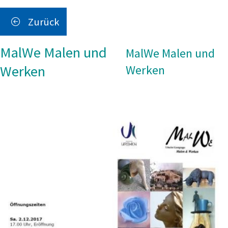
Zurück
MalWe Malen und
MalWe Malen und
Werken
Werken