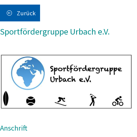
Zurück
Sportfördergruppe Urbach e.V.
Anschrift