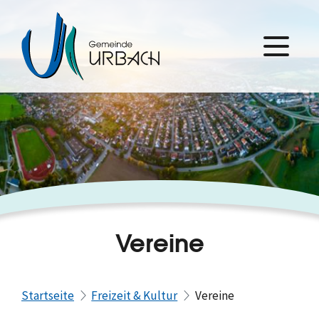
Vereine
Startseite
Freizeit & Kultur
Vereine