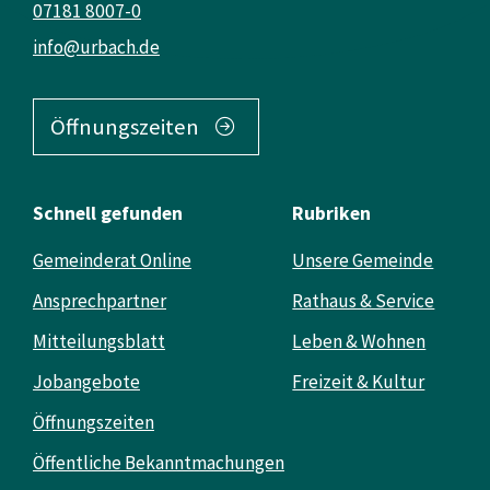
07181 8007-0
info@urbach.de
Öffnungszeiten
Schnell gefunden
Rubriken
Gemeinderat Online
Unsere Gemeinde
Ansprechpartner
Rathaus & Service
Mitteilungsblatt
Leben & Wohnen
Jobangebote
Freizeit & Kultur
Öffnungszeiten
Öffentliche Bekanntmachungen