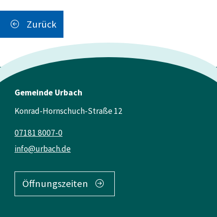
Zurück
Gemeinde Urbach
Konrad-Hornschuch-Straße 12
07181 8007-0
info@urbach.de
Öffnungszeiten