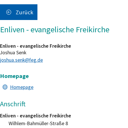
Zurück
Enliven - evangelische Freikirche
Enliven - evangelische Freikirche
Joshua
Senk
joshua.senk@feg.de
Homepage
Homepage
Anschrift
Enliven - evangelische Freikirche
Wilhlem-Bahmüller-Straße 8