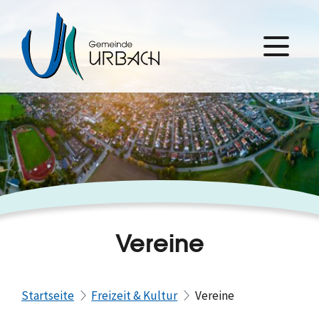
Vereine
Startseite
Freizeit & Kultur
Vereine