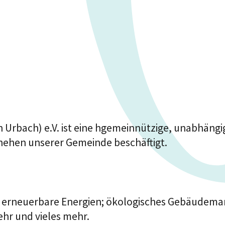
Urbach) e.V. ist eine hgemeinnützige, unabhängige
hehen unserer Gemeinde beschäftigt.
; erneuerbare Energien; ökologisches Gebäudema
hr und vieles mehr.