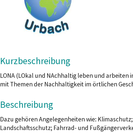
Kurzbeschreibung
LONA (LOkal und NAchhaltig leben und arbeiten in 
mit Themen der Nachhaltigkeit im örtlichen Gesc
Beschreibung
Dazu gehören Angelegenheiten wie: Klimaschutz
Landschaftsschutz; Fahrrad- und Fußgängerverke