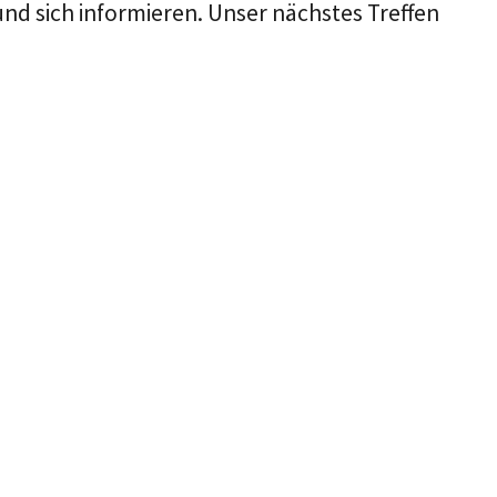
nd sich informieren. Unser nächstes Treffen