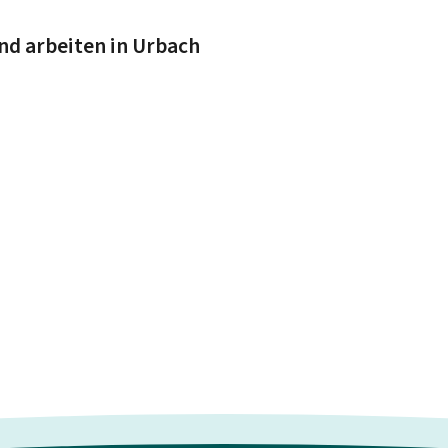
nd arbeiten in Urbach