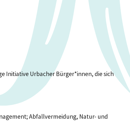
 Initiative Urbacher Bürger*innen, die sich
nagement; Abfallvermeidung, Natur- und