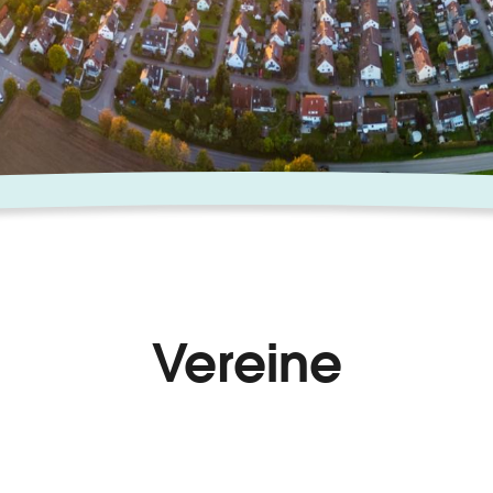
Vereine