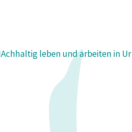
Achhaltig leben und arbeiten in U