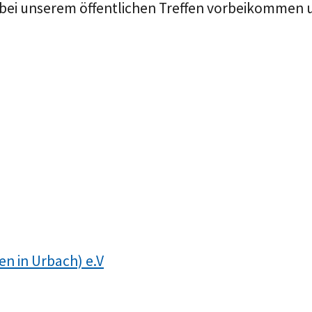
 bei unserem öffentlichen Treffen vorbeikommen u
n in Urbach) e.V