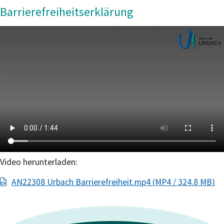
Barrierefreiheitserklärung
Video herunterladen:
AN22308 Urbach Barrierefreiheit.mp4
(MP4 / 324.8
MB
)