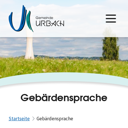
Gebärdensprache
Startseite
Gebärdensprache