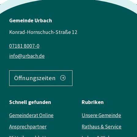
Gemeinde Urbach
Konrad-Hornschuch-Straße 12
07181 8007-0
info@urbach.de
Öffnungszeiten
Schnell gefunden
Rubriken
Gemeinderat Online
Unsere Gemeinde
Ansprechpartner
Rathaus & Service