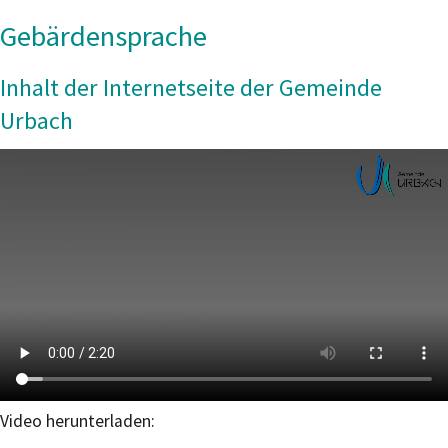
Gebärdensprache
Inhalt der Internetseite der Gemeinde
Urbach
Video herunterladen: