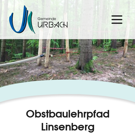
Obstbaulehrpfad
Linsenberg