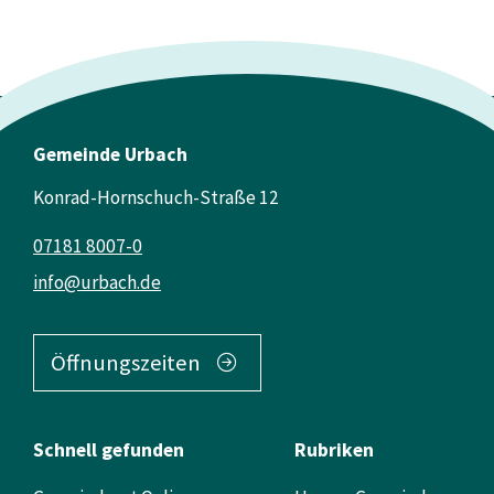
Gemeinde Urbach
Konrad-Hornschuch-Straße 12
07181 8007-0
info@urbach.de
Öffnungszeiten
Schnell gefunden
Rubriken