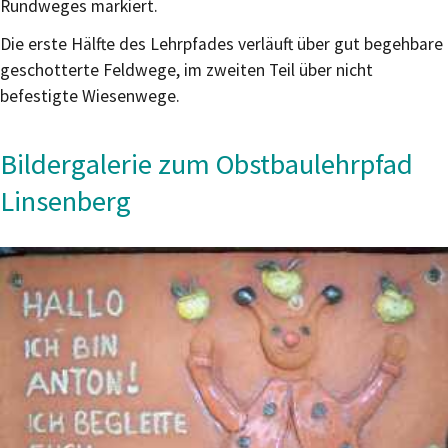
Rundweges markiert.
Die erste Hälfte des Lehrpfades verläuft über gut begehbare
geschotterte Feldwege, im zweiten Teil über nicht
befestigte Wiesenwege.
Bildergalerie zum Obstbaulehrpfad
Linsenberg