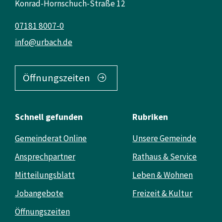
Konrad-Hornschuch-Straße 12
07181 8007-0
info@urbach.de
Öffnungszeiten
Schnell gefunden
Rubriken
Gemeinderat Online
Unsere Gemeinde
Ansprechpartner
Rathaus & Service
Mitteilungsblatt
Leben & Wohnen
Jobangebote
Freizeit & Kultur
Öffnungszeiten