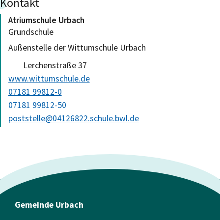
Kontakt
Atriumschule Urbach
Grundschule
Außenstelle der Wittumschule Urbach
Lerchenstraße 37
www.wittumschule.de
07181 99812-0
07181 99812-50
poststelle@04126822.schule.bwl.de
Gemeinde Urbach