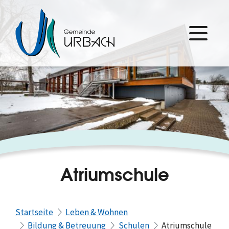
Atriumschule
Startseite
Leben & Wohnen
Bildung & Betreuung
Schulen
Atriumschule