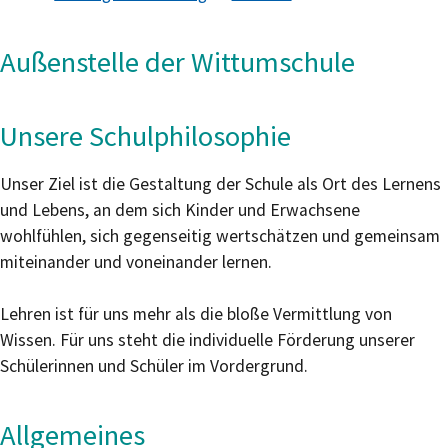
Außenstelle der Wittumschule
Unsere Schulphilosophie
Unser Ziel ist die Gestaltung der Schule als Ort des Lernens
und Lebens, an dem sich Kinder und Erwachsene
wohlfühlen, sich gegenseitig wertschätzen und gemeinsam
miteinander und voneinander lernen.
Lehren ist für uns mehr als die bloße Vermittlung von
Wissen. Für uns steht die individuelle Förderung unserer
Schülerinnen und Schüler im Vordergrund.
Allgemeines