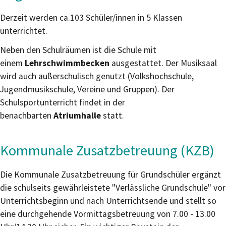
Derzeit werden ca.103 Schüler/innen in 5 Klassen
unterrichtet.
Neben den Schulräumen ist die Schule mit
einem
Lehrschwimmbecken
ausgestattet. Der Musiksaal
wird auch außerschulisch genutzt (Volkshochschule,
Jugendmusikschule, Vereine und Gruppen). Der
Schulsportunterricht findet in der
benachbarten
Atriumhalle
statt.
Kommunale Zusatzbetreuung (KZB)
Die Kommunale Zusatzbetreuung für Grundschüler ergänzt
die schulseits gewährleistete "Verlässliche Grundschule" vor
Unterrichtsbeginn und nach Unterrichtsende und stellt so
eine durchgehende Vormittagsbetreuung von 7.00 - 13.00