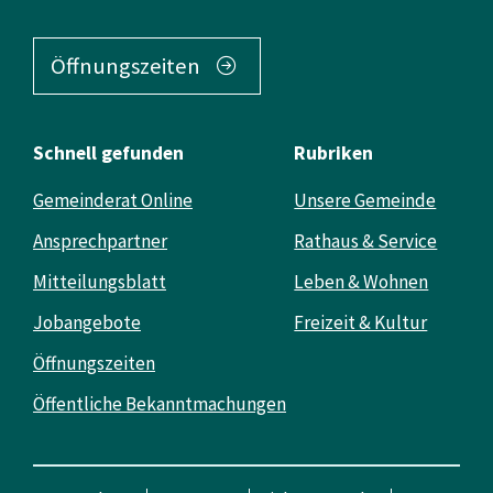
Öffnungszeiten
Schnell gefunden
Rubriken
Gemeinderat Online
Unsere Gemeinde
Ansprechpartner
Rathaus & Service
Mitteilungsblatt
Leben & Wohnen
Jobangebote
Freizeit & Kultur
Öffnungszeiten
Öffentliche Bekanntmachungen