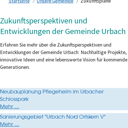
Startseite
Unsere Gemeinde
Zukunftspläne
Zukunftsperspektiven und
Entwicklungen der Gemeinde Urbach
Erfahren Sie mehr über die Zukunftsperspektiven und
Entwicklungen der Gemeinde Urbach: Nachhaltige Projekte,
innovative Ideen und eine lebenswerte Vision für kommende
Generationen.
Neubauplanung Pflegeheim im Urbacher
Schlosspark
Mehr …
Sanierungsgebiet "Urbach Nord Ortskern V"
Mehr …