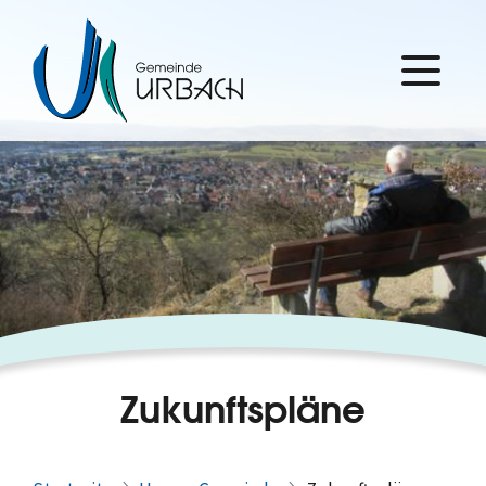
Zukunftspläne