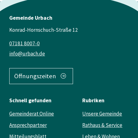
Gemeinde Urbach
Konrad-Hornschuch-Straße 12
07181 8007-0
info@urbach.de
Öffnungszeiten
Schnell gefunden
Rubriken
Gemeinderat Online
Unsere Gemeinde
Ansprechpartner
Rathaus & Service
Mitteilungsblatt
Leben & Wohnen