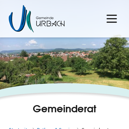
Gemeinderat