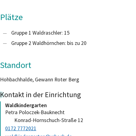
Plätze
Gruppe 1 Waldraschler: 15
Gruppe 2 Waldhörnchen: bis zu 20
Standort
Hohbachhalde, Gewann Roter Berg
Kontakt in der Einrichtung
Waldkindergarten
Petra
Poloczek-Bauknecht
Konrad-Hornschuch-Straße 12
0172 7772021