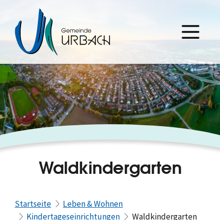
Waldkindergarten
Startseite
Leben & Wohnen
Kindertageseinrichtungen
Waldkindergarten