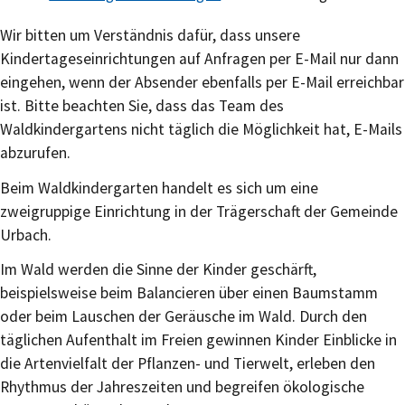
Wir bitten um Verständnis dafür, dass unsere
Kindertageseinrichtungen auf Anfragen per E-Mail nur dann
eingehen, wenn der Absender ebenfalls per E-Mail erreichbar
ist. Bitte beachten Sie, dass das Team des
Waldkindergartens nicht täglich die Möglichkeit hat, E-Mails
abzurufen.
Beim Waldkindergarten handelt es sich um eine
zweigruppige Einrichtung in der Trägerschaft der Gemeinde
Urbach.
Im Wald werden die Sinne der Kinder geschärft,
beispielsweise beim Balancieren über einen Baumstamm
oder beim Lauschen der Geräusche im Wald. Durch den
täglichen Aufenthalt im Freien gewinnen Kinder Einblicke in
die Artenvielfalt der Pflanzen- und Tierwelt, erleben den
Rhythmus der Jahreszeiten und begreifen ökologische