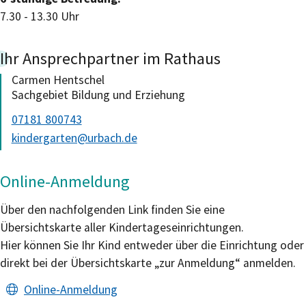
7.30 - 13.30 Uhr
Ihr Ansprechpartner im Rathaus
Carmen
Hentschel
Sachgebiet Bildung und Erziehung
07181 800743
kindergarten@urbach.de
Online-Anmeldung
Über den nachfolgenden Link finden Sie eine
Übersichtskarte aller Kindertageseinrichtungen.
Hier können Sie Ihr Kind entweder über die Einrichtung oder
direkt bei der Übersichtskarte „zur Anmeldung“ anmelden.
Online-Anmeldung