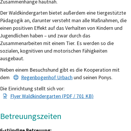
Zusammenhänge hautnah.
Der Waldkindergarten bietet außerdem eine tiergestützte
Pädagogik an, darunter versteht man alle Maßnahmen, die
einen positiven Effekt auf das Verhalten von Kindern und
Jugendlichen haben – und zwar durch das
Zusammenarbeiten mit einem Tier. Es werden so die
sozialen, kognitiven und motorischen Fähigkeiten
ausgebaut.
Neben einem Besuchshund gibt es die Kooperation mit
dem
Regenbogenhof Urbach
und seinen Ponys.
Die Einrichtung stellt sich vor:
Flyer Waldkindergarten
(PDF / 701
KB
)
Betreuungszeiten
6-stündige Betreuung: