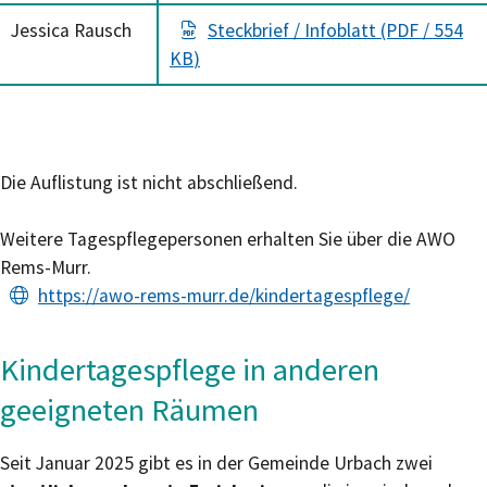
Jessica Rausch
Steckbrief / Infoblatt
(PDF / 554
KB
)
Die Auflistung ist nicht abschließend.
Weitere Tagespflegepersonen erhalten Sie über die AWO
Rems-Murr.
https://awo-rems-murr.de/kindertagespflege/
Kindertagespflege in anderen
geeigneten Räumen
Seit Januar 2025 gibt es in der Gemeinde Urbach zwei