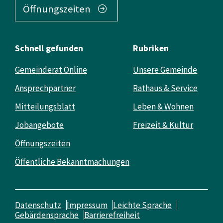
Öffnungszeiten
Schnell gefunden
Rubriken
Gemeinderat Online
Unsere Gemeinde
Ansprechpartner
Rathaus & Service
Mitteilungsblatt
Leben & Wohnen
Jobangebote
Freizeit & Kultur
Öffnungszeiten
Öffentliche Bekanntmachungen
Datenschutz
Impressum
Leichte Sprache
Gebärdensprache
Barrierefreiheit