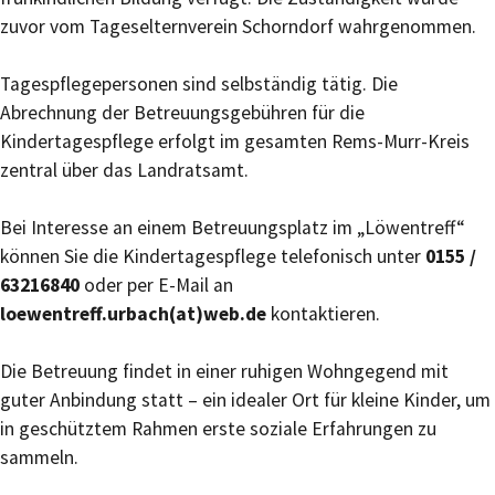
zuvor vom Tageselternverein Schorndorf wahrgenommen.
Tagespflegepersonen sind selbständig tätig. Die
Abrechnung der Betreuungsgebühren für die
Kindertagespflege erfolgt im gesamten Rems-Murr-Kreis
zentral über das Landratsamt.
Bei Interesse an einem Betreuungsplatz im „Löwentreff“
können Sie die Kindertagespflege telefonisch unter
0155 /
63216840
oder per E-Mail an
loewentreff.urbach(at)web.de
kontaktieren.
Die Betreuung findet in einer ruhigen Wohngegend mit
guter Anbindung statt – ein idealer Ort für kleine Kinder, um
in geschütztem Rahmen erste soziale Erfahrungen zu
sammeln.