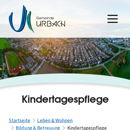
Kindertagespflege
Startseite
Leben & Wohnen
Bildung & Betreuung
Kindertagespflege