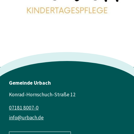
Gemeinde Urbach
Konrad-Hornschuch-Straße 12
07181 8007-0
info@urbach.de