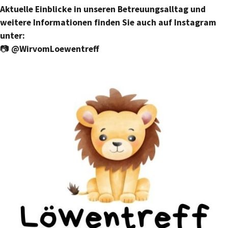
Aktuelle Einblicke in unseren Betreuungsalltag und
weitere Informationen finden Sie auch auf Instagram
unter:
📷
@WirvomLoewentreff