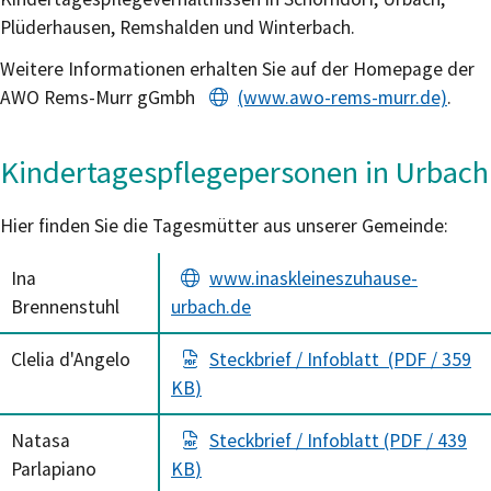
Plüderhausen, Remshalden und Winterbach.
Weitere Informationen erhalten Sie auf der Homepage der
AWO Rems-Murr gGmbh
(www.awo-rems-murr.de)
.
Kindertagespflegepersonen in Urbach
Hier finden Sie die Tagesmütter aus unserer Gemeinde:
Ina
www.inaskleineszuhause-
Brennenstuhl
urbach.de
Clelia d'Angelo
Steckbrief / Infoblatt
(PDF / 359
KB
)
Natasa
Steckbrief / Infoblatt
(PDF / 439
Parlapiano
KB
)