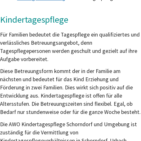
Kindertagespflege
Für Familien bedeutet die Tagespflege ein qualifiziertes und
verlässliches Betreuungsangebot, denn
Tagespflegepersonen werden geschult und gezielt auf ihre
Aufgabe vorbereitet.
Diese Betreuungsform kommt der in der Familie am
nächsten und bedeutet für das Kind Erziehung und
Förderung in zwei Familien. Dies wirkt sich positiv auf die
Entwicklung aus. Kindertagespflege ist offen für alle
Altersstufen. Die Betreuungszeiten sind flexibel. Egal, ob
Bedarf nur stundenweise oder für die ganze Woche besteht.
Die AWO Kindertagespflege Schorndorf und Umgebung ist
zuständig für die Vermittlung von
Kindertagespflegeverhältnissen in Schorndorf, Urbach,