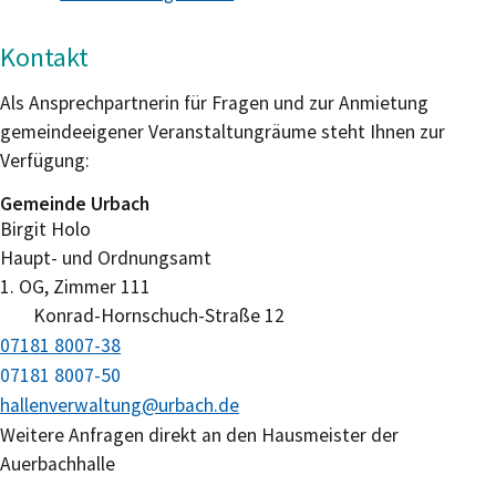
Kontakt
Als Ansprechpartnerin für Fragen und zur Anmietung
gemeindeeigener Veranstaltungräume steht Ihnen zur
Verfügung:
Gemeinde Urbach
Birgit
Holo
Haupt- und Ordnungsamt
1. OG, Zimmer 111
Konrad-Hornschuch-Straße 12
07181 8007-38
07181 8007-50
hallenverwaltung@urbach.de
Weitere Anfragen direkt an den Hausmeister der
Auerbachhalle