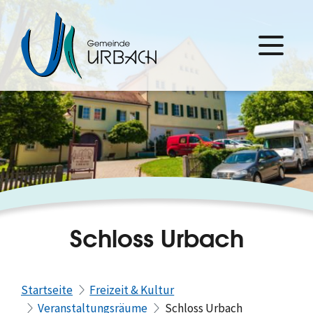
Schloss Urbach
Startseite
Freizeit & Kultur
Veranstaltungsräume
Schloss Urbach