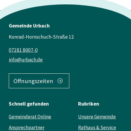
Gemeinde Urbach
Konrad-Hornschuch-Straße 12
07181 8007-0
info@urbach.de
Öffnungszeiten
Schnell gefunden
Rubriken
Gemeinderat Online
Unsere Gemeinde
Ansprechpartner
Rathaus & Service