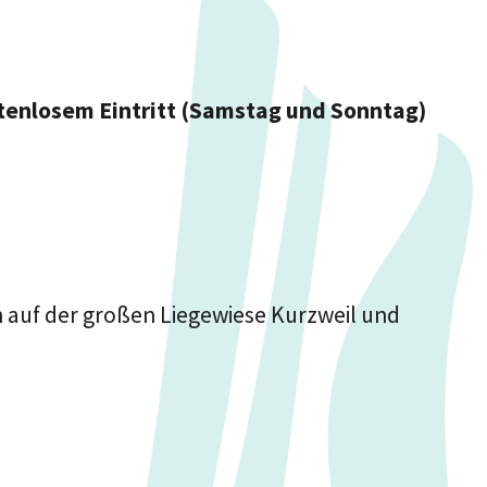
enlosem Eintritt (Samstag und Sonntag)
 auf der großen Liegewiese Kurzweil und