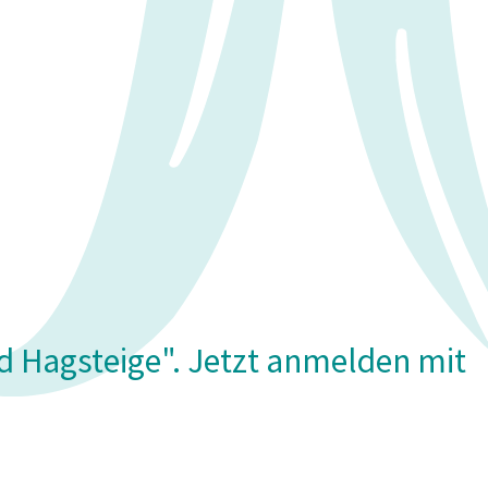
d Hagsteige". Jetzt anmelden mit