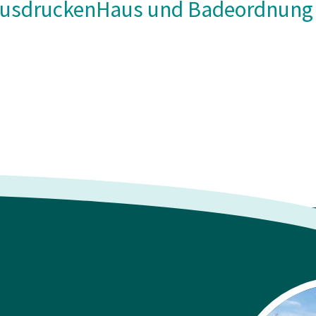
Ausdrucken
Haus und Badeordnung