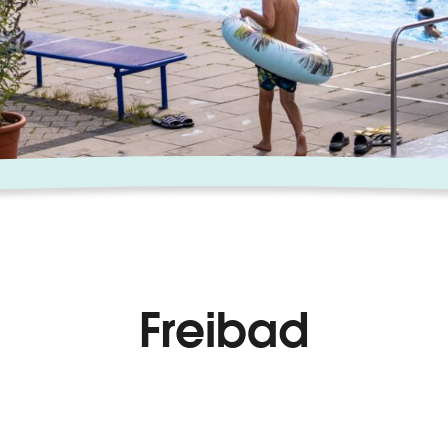
Freibad