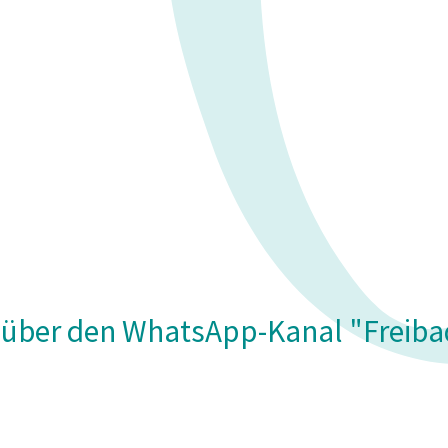
h über den WhatsApp-Kanal "Freiba