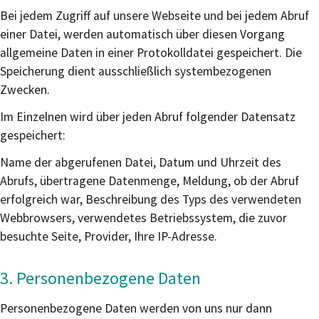
Bei jedem Zugriff auf unsere Webseite und bei jedem Abruf
einer Datei, werden automatisch über diesen Vorgang
allgemeine Daten in einer Protokolldatei gespeichert. Die
Speicherung dient ausschließlich systembezogenen
Zwecken.
Im Einzelnen wird über jeden Abruf folgender Datensatz
gespeichert:
Name der abgerufenen Datei, Datum und Uhrzeit des
Abrufs, übertragene Datenmenge, Meldung, ob der Abruf
erfolgreich war, Beschreibung des Typs des verwendeten
Webbrowsers, verwendetes Betriebssystem, die zuvor
besuchte Seite, Provider, Ihre IP-Adresse.
3. Personenbezogene Daten
Personenbezogene Daten werden von uns nur dann