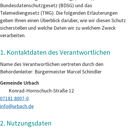
Bundesdatenschutzgesetz (BDSG) und das
Telemediengesetz (TMG). Die folgenden Erläuterungen
geben Ihnen einen Überblick darüber, wie wir diesen Schutz
sicherstellen und welche Daten wir zu welchem Zweck
verarbeiten.
1. Kontaktdaten des Verantwortlichen
Name des Verantwortlichen vertreten durch den
Behördenleiter: Bürgermeister Marcel Schindler
Gemeinde Urbach
Konrad-Hornschuch-Straße 12
07181 8007-0
info@urbach.de
2. Nutzungsdaten