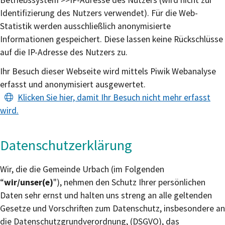
Betriebssystem >>IP-Adresse des Nutzers (wird nicht zur
Identifizierung des Nutzers verwendet). Für die Web-
Statistik werden ausschließlich anonymisierte
Informationen gespeichert. Diese lassen keine Rückschlüsse
auf die IP-Adresse des Nutzers zu.
Ihr Besuch dieser Webseite wird mittels Piwik Webanalyse
erfasst und anonymisiert ausgewertet.
Klicken Sie hier, damit Ihr Besuch nicht mehr erfasst
wird.
Datenschutzerklärung
Wir, die die Gemeinde Urbach (im Folgenden
“
wir/unser(e)
"), nehmen den Schutz Ihrer persönlichen
Daten sehr ernst und halten uns streng an alle geltenden
Gesetze und Vorschriften zum Datenschutz, insbesondere an
die Datenschutzgrundverordnung, (DSGVO), das