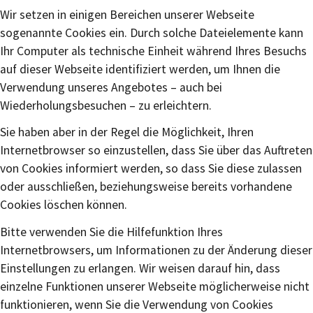
Wir setzen in einigen Bereichen unserer Webseite
sogenannte Cookies ein. Durch solche Dateielemente kann
Ihr Computer als technische Einheit während Ihres Besuchs
auf dieser Webseite identifiziert werden, um Ihnen die
Verwendung unseres Angebotes – auch bei
Wiederholungsbesuchen – zu erleichtern.
Sie haben aber in der Regel die Möglichkeit, Ihren
Internetbrowser so einzustellen, dass Sie über das Auftreten
von Cookies informiert werden, so dass Sie diese zulassen
oder ausschließen, beziehungsweise bereits vorhandene
Cookies löschen können.
Bitte verwenden Sie die Hilfefunktion Ihres
Internetbrowsers, um Informationen zu der Änderung dieser
Einstellungen zu erlangen. Wir weisen darauf hin, dass
einzelne Funktionen unserer Webseite möglicherweise nicht
funktionieren, wenn Sie die Verwendung von Cookies