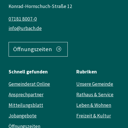
Konrad-Hornschuch-Straße 12
07181 8007-0
info@urbach.de
Öffnungszeiten
Schnell gefunden
Rubriken
Gemeinderat Online
Unsere Gemeinde
Ansprechpartner
Rathaus & Service
Mitteilungsblatt
Leben & Wohnen
Jobangebote
Freizeit & Kultur
Öffnungszeiten