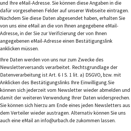
und Ihre eMail-Adresse. Sie können diese Angaben in die
dafür vorgesehenen Felder auf unserer Webseite eintragen.
Nachdem Sie diese Daten abgesendet haben, erhalten Sie
von uns eine eMail an die von Ihnen angegebene eMail-
Adresse, in der Sie zur Verifizierung der von Ihnen
angegebenen eMail-Adresse einen Bestätigungslink
anklicken müssen.
Ihre Daten werden von uns nur zum Zwecke des
Newsletterversands verarbeitet. Rechtsgrundlage der
Datenverarbeitung ist Art. 6 I S. 1 lit. a) DSGVO, bzw. mit
Anklicken des Bestätigungslinks Ihre Einwilligung.
Sie
können sich jederzeit vom Newsletter wieder abmelden und
damit der weiteren Verwendung Ihrer Daten widersprechen.
Sie können sich hierzu am Ende eines jeden Newsletters aus
dem Verteiler wieder austragen. Alternativ können Sie uns
auch eine eMail an info@urbach.de zukommen lassen.