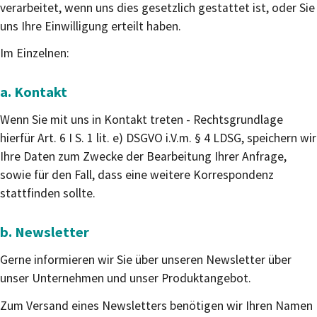
verarbeitet, wenn uns dies gesetzlich gestattet ist, oder Sie
uns Ihre Einwilligung erteilt haben.
Im Einzelnen:
a. Kontakt
Wenn Sie mit uns in Kontakt treten - Rechtsgrundlage
hierfür Art. 6 I S. 1 lit. e) DSGVO i.V.m. § 4 LDSG, speichern wir
Ihre Daten zum Zwecke der Bearbeitung Ihrer Anfrage,
sowie für den Fall, dass eine weitere Korrespondenz
stattfinden sollte.
b. Newsletter
Gerne informieren wir Sie über unseren Newsletter über
unser Unternehmen und unser Produktangebot.
Zum Versand eines Newsletters benötigen wir Ihren Namen