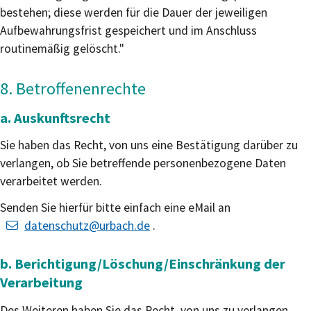
bestehen; diese werden für die Dauer der jeweiligen
Aufbewahrungsfrist gespeichert und im Anschluss
routinemäßig gelöscht."
8. Betroffenenrechte
a. Auskunftsrecht
Sie haben das Recht, von uns eine Bestätigung darüber zu
verlangen, ob Sie betreffende personenbezogene Daten
verarbeitet werden.
Senden Sie hierfür bitte einfach eine eMail an
datenschutz@urbach.de
.
b. Berichtigung/Löschung/Einschränkung der
Verarbeitung
Des Weiteren haben Sie das Recht, von uns zu verlangen,