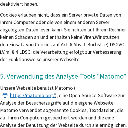
deaktiviert haben.
Cookies erlauben nicht, dass ein Server private Daten von
Ihrem Computer oder die von einem anderen Server
abgelegten Daten lesen kann. Sie richten auf Ihrem Rechner
keinen Schaden an und enthalten keine Viren.
Wir stützen
den Einsatz von Cookies auf Art. 6 Abs. 1 Buchst. e) DSGVO
i.V.m. § 4 LDSG: die Verarbeitung erfolgt zur Verbesserung
der Funktionsweise unserer Webseite.
5. Verwendung des Analyse-Tools "Matomo"
Unsere Webseite benutzt Matomo (
https://matomo.org/
), eine Open-Source-Software zur
Analyse der Besucherzugriffe auf die eigene Webseite.
Matomo verwendet sogenannte Cookies, Textdateien, die
auf Ihren Computern gespeichert werden und die eine
Analyse der Benutzung der Webseite durch sie ermöglichen.