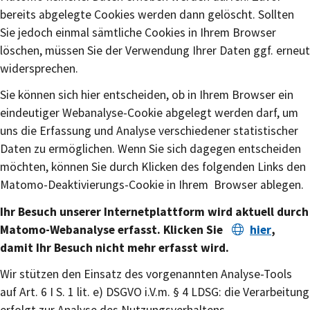
bereits abgelegte Cookies werden dann gelöscht. Sollten
Sie jedoch einmal sämtliche Cookies in Ihrem Browser
löschen, müssen Sie der Verwendung Ihrer Daten ggf. erneut
widersprechen.
Sie können sich hier entscheiden, ob in Ihrem Browser ein
eindeutiger Webanalyse-Cookie abgelegt werden darf, um
uns die Erfassung und Analyse verschiedener statistischer
Daten zu ermöglichen. Wenn Sie sich dagegen entscheiden
möchten, können Sie durch Klicken des folgenden Links den
Matomo-Deaktivierungs-Cookie in Ihrem Browser ablegen.
Ihr Besuch unserer Internetplattform wird aktuell durch
Matomo-Webanalyse erfasst.
Klicken Sie
hier
,
damit Ihr Besuch nicht mehr erfasst wird.
Wir stützen den Einsatz des vorgenannten Analyse-Tools
auf Art. 6 I S. 1 lit. e) DSGVO i.V.m. § 4 LDSG: die Verarbeitung