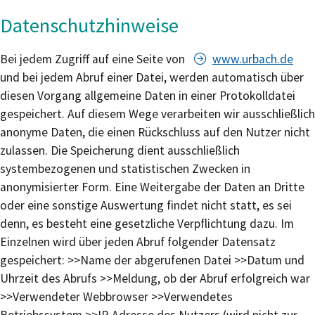
Datenschutzhinweise
Bei jedem Zugriff auf eine Seite von
www.urbach.de
und bei jedem Abruf einer Datei, werden automatisch über
diesen Vorgang allgemeine Daten in einer Protokolldatei
gespeichert. Auf diesem Wege verarbeiten wir ausschließlich
anonyme Daten, die einen Rückschluss auf den Nutzer nicht
zulassen. Die Speicherung dient ausschließlich
systembezogenen und statistischen Zwecken in
anonymisierter Form. Eine Weitergabe der Daten an Dritte
oder eine sonstige Auswertung findet nicht statt, es sei
denn, es besteht eine gesetzliche Verpflichtung dazu. Im
Einzelnen wird über jeden Abruf folgender Datensatz
gespeichert: >>Name der abgerufenen Datei >>Datum und
Uhrzeit des Abrufs >>Meldung, ob der Abruf erfolgreich war
>>Verwendeter Webbrowser >>Verwendetes