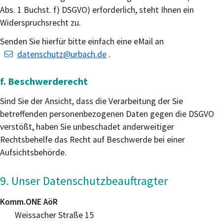
Abs. 1 Buchst. f) DSGVO) erforderlich, steht Ihnen ein
Widerspruchsrecht zu.
Senden Sie hierfür bitte einfach eine eMail an
datenschutz@urbach.de
.
f. Beschwerderecht
Sind Sie der Ansicht, dass die Verarbeitung der Sie
betreffenden personenbezogenen Daten gegen die DSGVO
verstößt, haben Sie unbeschadet anderweitiger
Rechtsbehelfe das Recht auf Beschwerde bei einer
Aufsichtsbehörde.
9. Unser Datenschutzbeauftragter
Komm.ONE AöR
Weissacher Straße 15