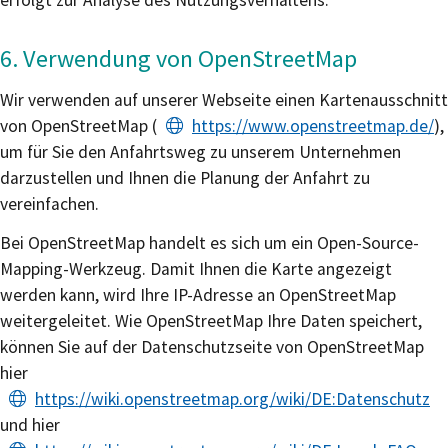
erfolgt zur Analyse des Nutzungsverhaltens.
6. Verwendung von OpenStreetMap
Wir verwenden auf unserer Webseite einen Kartenausschnitt
von OpenStreetMap (
https://www.openstreetmap.de/
),
um für Sie den Anfahrtsweg zu unserem Unternehmen
darzustellen und Ihnen die Planung der Anfahrt zu
vereinfachen.
Bei OpenStreetMap handelt es sich um ein Open-Source-
Mapping-Werkzeug. Damit Ihnen die Karte angezeigt
werden kann, wird Ihre IP-Adresse an OpenStreetMap
weitergeleitet. Wie OpenStreetMap Ihre Daten speichert,
können Sie auf der Datenschutzseite von OpenStreetMap
hier
https://wiki.openstreetmap.org/wiki/DE:Datenschutz
und hier