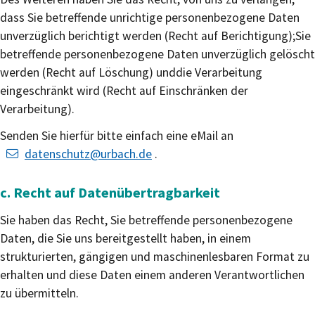
dass Sie betreffende unrichtige personenbezogene Daten
unverzüglich berichtigt werden (Recht auf Berichtigung);Sie
betreffende personenbezogene Daten unverzüglich gelöscht
werden (Recht auf Löschung) unddie Verarbeitung
eingeschränkt wird (Recht auf Einschränken der
Verarbeitung).
Senden Sie hierfür bitte einfach eine eMail an
datenschutz@urbach.de
.
c. Recht auf Datenübertragbarkeit
Sie haben das Recht, Sie betreffende personenbezogene
Daten, die Sie uns bereitgestellt haben, in einem
strukturierten, gängigen und maschinenlesbaren Format zu
erhalten und diese Daten einem anderen Verantwortlichen
zu übermitteln.