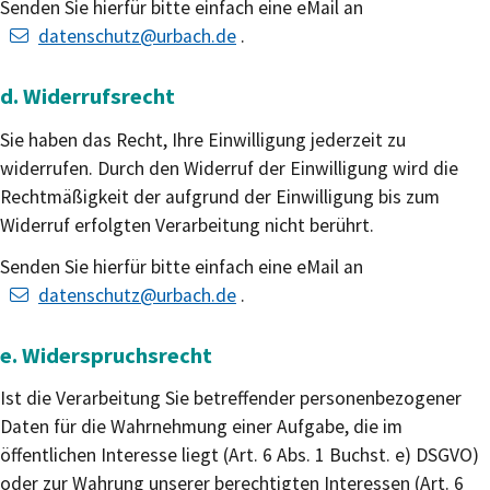
Senden Sie hierfür bitte einfach eine eMail an
datenschutz@urbach.de
.
d. Widerrufsrecht
Sie haben das Recht, Ihre Einwilligung jederzeit zu
widerrufen. Durch den Widerruf der Einwilligung wird die
Rechtmäßigkeit der aufgrund der Einwilligung bis zum
Widerruf erfolgten Verarbeitung nicht berührt.
Senden Sie hierfür bitte einfach eine eMail an
datenschutz@urbach.de
.
e. Widerspruchsrecht
Ist die Verarbeitung Sie betreffender personenbezogener
Daten für die Wahrnehmung einer Aufgabe, die im
öffentlichen Interesse liegt (Art. 6 Abs. 1 Buchst. e) DSGVO)
oder zur Wahrung unserer berechtigten Interessen (Art. 6