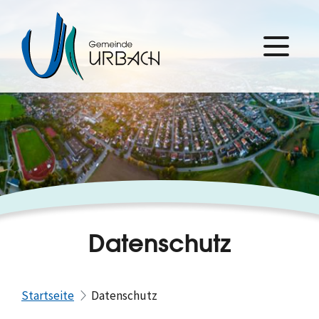
Datenschutz
Startseite
Datenschutz