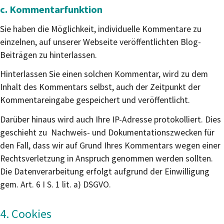
c. Kommentarfunktion
Sie haben die Möglichkeit, individuelle Kommentare zu
einzelnen, auf unserer Webseite veröffentlichten Blog-
Beiträgen zu hinterlassen.
Hinterlassen Sie einen solchen Kommentar, wird zu dem
Inhalt des Kommentars selbst, auch der Zeitpunkt der
Kommentareingabe gespeichert und veröffentlicht.
Darüber hinaus wird auch Ihre IP-Adresse protokolliert. Dies
geschieht zu Nachweis- und Dokumentationszwecken für
den Fall, dass wir auf Grund Ihres Kommentars wegen einer
Rechtsverletzung in Anspruch genommen werden sollten.
Die Datenverarbeitung erfolgt aufgrund der Einwilligung
gem. Art. 6 I S. 1 lit. a) DSGVO.
4. Cookies