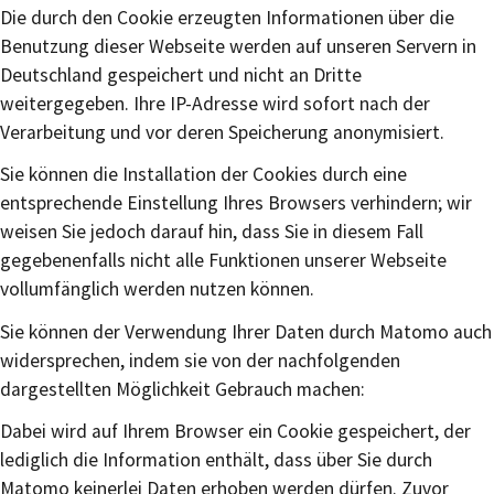
Die durch den Cookie erzeugten Informationen über die
Benutzung dieser Webseite werden auf unseren Servern in
Deutschland gespeichert und nicht an Dritte
weitergegeben. Ihre IP-Adresse wird sofort nach der
Verarbeitung und vor deren Speicherung anonymisiert.
Sie können die Installation der Cookies durch eine
entsprechende Einstellung Ihres Browsers verhindern; wir
weisen Sie jedoch darauf hin, dass Sie in diesem Fall
gegebenenfalls nicht alle Funktionen unserer Webseite
vollumfänglich werden nutzen können.
Sie können der Verwendung Ihrer Daten durch Matomo auch
widersprechen, indem sie von der nachfolgenden
dargestellten Möglichkeit Gebrauch machen:
Dabei wird auf Ihrem Browser ein Cookie gespeichert, der
lediglich die Information enthält, dass über Sie durch
Matomo keinerlei Daten erhoben werden dürfen. Zuvor