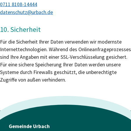
0711 8108-14444
datenschutz@urbach.de
10. Sicherheit
Für die Sicherheit Ihrer Daten verwenden wir modernste
Internettechnologien. Während des Onlineanfrageprozesses
sind Ihre Angaben mit einer SSL-Verschlüsselung gesichert.
Für eine sichere Speicherung Ihrer Daten werden unsere
Systeme durch Firewalls geschützt, die unberechtigte
Zugriffe von außen verhindern.
Gemeinde Urbach