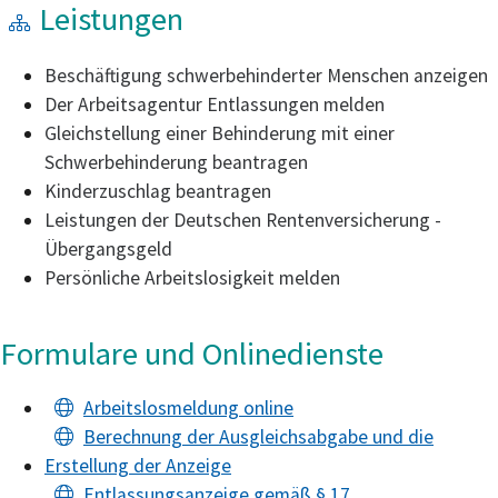
Leistungen
Beschäftigung schwerbehinderter Menschen anzeigen
Der Arbeitsagentur Entlassungen melden
Gleichstellung einer Behinderung mit einer
Schwerbehinderung beantragen
Kinderzuschlag beantragen
Leistungen der Deutschen Rentenversicherung -
Übergangsgeld
Persönliche Arbeitslosigkeit melden
Formulare und Onlinedienste
Arbeitslosmeldung online
Berechnung der Ausgleichsabgabe und die
Erstellung der Anzeige
Entlassungsanzeige gemäß § 17