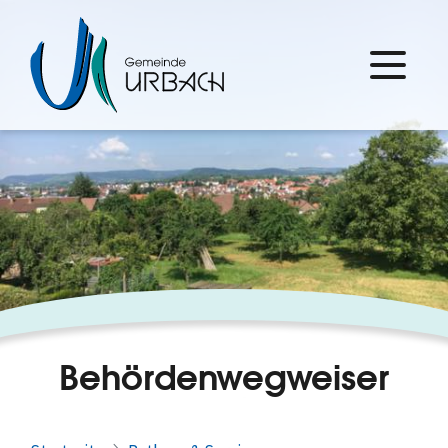
Behördenwegweiser