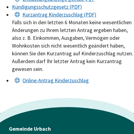
Kündigungsschutzgesetz (PDF)
Kurzantrag Kinderzuschlag (PDF)
Falls sich in den letzten 6 Monaten keine wesentlichen
Änderungen zu Ihrem letzten Antrag ergeben haben,
also z. B. Einkommen, Ausgaben, Vermögen oder
Wohnkosten sich nicht wesentlich geändert haben,
können Sie den Kurzantrag auf Kinderzuschlag nutzen.
Außerdem darf Ihr letzter Antrag kein Kurzantrag
gewesen sein.
Online-Antrag Kinderzuschlag
Gemeinde Urbach