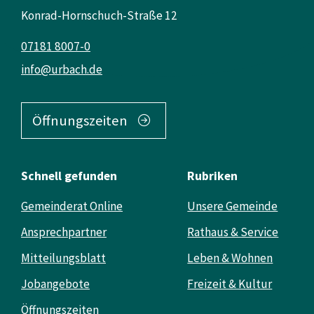
Konrad-Hornschuch-Straße 12
07181 8007-0
info@urbach.de
Öffnungszeiten
Schnell gefunden
Rubriken
Gemeinderat Online
Unsere Gemeinde
Ansprechpartner
Rathaus & Service
Mitteilungsblatt
Leben & Wohnen
Jobangebote
Freizeit & Kultur
Öffnungszeiten