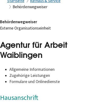
Startseite
Rathaus & Service
Behördenwegweiser
Behördenwegweiser
Externe Organisationseinheit
Agentur für Arbeit
Waiblingen
Allgemeine Informationen
Zugehörige Leistungen
Formulare und Onlinedienste
Hausanschrift