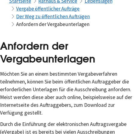
Startseite
Rathaus & Service
Lebenslagen
Vergabe öffentlicher Aufträge
Der Weg zu öffentlichen Aufträgen
Anfordern der Vergabeunterlagen
Anfordern der
Vergabeunterlagen
Möchten Sie an einem bestimmten Vergabeverfahren
teilnehmen, können Sie beim öffentlichen Auftraggeber die
erforderlichen Unterlagen für die Ausschreibung anfordern.
Meist werden diese aber auch online, beispielsweise auf der
Internetseite des Auftraggebers, zum Download zur
Verfügung gestellt.
Durch die Einführung der elektronischen Auftragsvergabe
(eVergabe) ist es bereits bei vielen Ausschreibungen