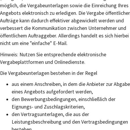
möglich, die Vergabeunterlagen sowie die Einreichung Ihres
Angebots elektronisch zu erledigen. Die Vergabe öffentlicher
Aufträge kann dadurch effektiver abgewickelt werden und
verbessert die Kommunikation zwischen Unternehmer und
öffentlichem Auftraggeber. Allerdings handelt es sich hierbei
nicht um eine "einfache" E-Mail.
Hinweis: Nutzen Sie entsprechende elektronische
Vergabeplattformen und Onlinedienste.
Die Vergabeunterlagen bestehen in der Regel
aus einem Anschreiben, in dem die Anbieter zur Abgabe
eines Angebots aufgefordert werden,
den Bewerbungsbedingungen, einschließlich der
Eignungs- und Zuschlagskriterien,
den Vertragsunterlagen, die aus der
Leistungsbeschreibung und den Vertragsbedingungen
bestehen.