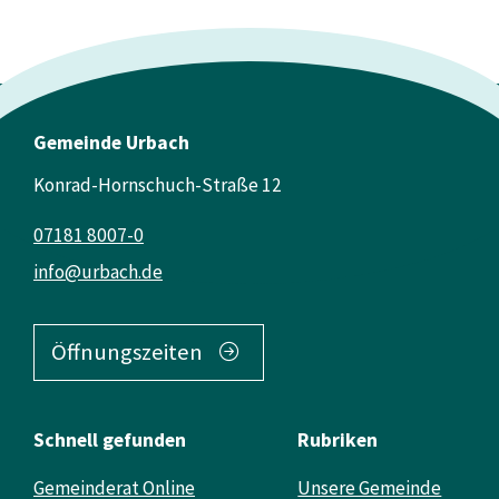
Gemeinde Urbach
Konrad-Hornschuch-Straße 12
07181 8007-0
info@urbach.de
Öffnungszeiten
Schnell gefunden
Rubriken
Gemeinderat Online
Unsere Gemeinde