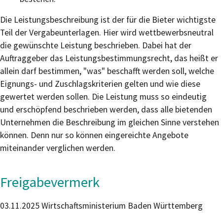
Die Leistungsbeschreibung ist der für die Bieter wichtigste
Teil der Vergabeunterlagen. Hier wird wettbewerbsneutral
die gewünschte Leistung beschrieben. Dabei hat der
Auftraggeber das Leistungsbestimmungsrecht, das heißt er
allein darf bestimmen, "was" beschafft werden soll, welche
Eignungs- und Zuschlagskriterien gelten und wie diese
gewertet werden sollen. Die Leistung muss so eindeutig
und erschöpfend beschrieben werden, dass alle bietenden
Unternehmen die Beschreibung im gleichen Sinne verstehen
können. Denn nur so können eingereichte Angebote
miteinander verglichen werden.
Freigabevermerk
03.11.2025 Wirtschaftsministerium Baden Württemberg