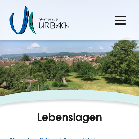
Lebenslagen