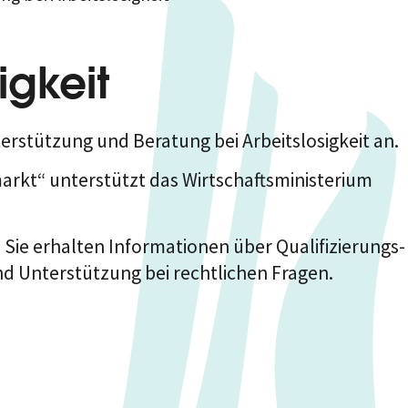
igkeit
erstützung und Beratung bei Arbeitslosigkeit an.
kt“ unterstützt das Wirtschaftsministerium
 Sie erhalten Informationen über Qualifizierungs-
d Unterstützung bei rechtlichen Fragen.