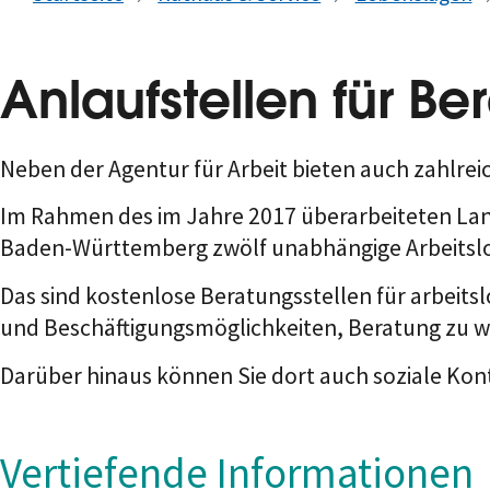
Anlaufstellen für Be
Neben der Agentur für Arbeit bieten auch zahlrei
Im Rahmen des im Jahre 2017 überarbeiteten La
Baden-Württemberg zwölf unabhängige Arbeitsl
Das sind kostenlose Beratungsstellen für arbeits
und Beschäftigungsmöglichkeiten, Beratung zu wi
Darüber hinaus können Sie dort auch soziale Kon
Vertiefende Informationen