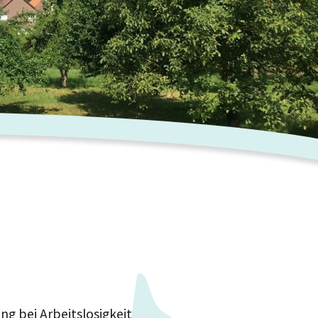
ng bei Arbeitslosigkeit