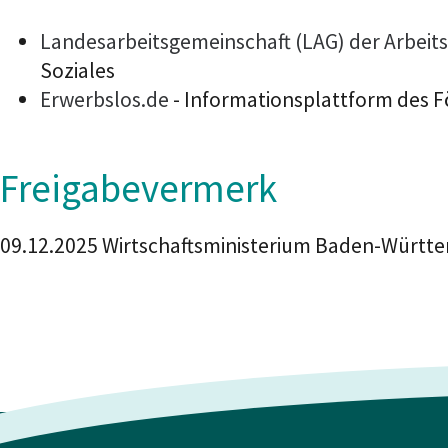
Landesarbeitsgemeinschaft (LAG) der Arbeit
Soziales
Erwerbslos.de
- Informationsplattform des Fö
Freigabevermerk
09.12.2025 Wirtschaftsministerium Baden-Württ