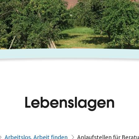
Lebenslagen
Arbeitslos, Arbeit finden
Anlaufstellen für Beratu