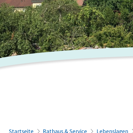
Startseite
Rathaus & Service
Lebenslagen