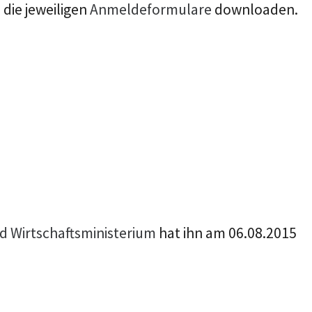
die jeweiligen
Anmeldeformulare
downloaden.
d Wirtschaftsministerium
hat ihn am 06.08.2015