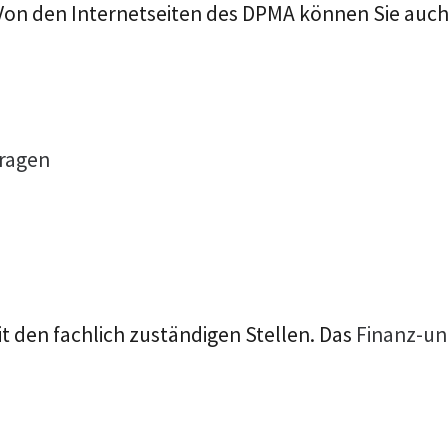
 Von den Internetseiten des DPMA können Sie auch 
tragen
t den fachlich zuständigen Stellen. Das
Finanz-un