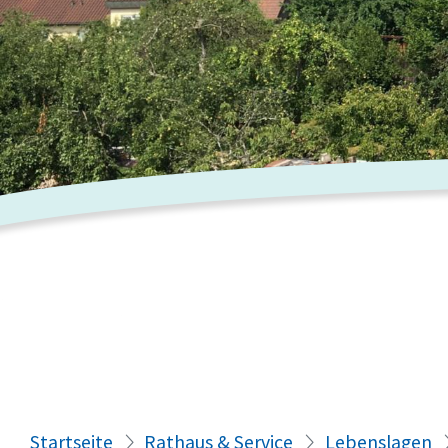
Startseite
Rathaus & Service
Lebenslagen