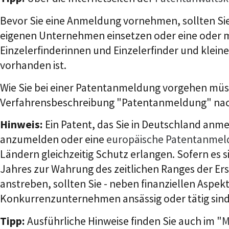
Bevor Sie eine Anmeldung vornehmen, sollten Sie 
eigenen Unternehmen einsetzen oder eine oder me
Einzelerfinderinnen und Einzelerfinder und klein
vorhanden ist.
Wie Sie bei einer Patentanmeldung vorgehen müs
Verfahrensbeschreibung "Patentanmeldung" nac
Hinweis:
Ein Patent, das Sie in Deutschland anmel
anzumelden oder eine
europäische Patentanme
Ländern gleichzeitig Schutz erlangen. Sofern es
Jahres zur Wahrung des zeitlichen Ranges der Ers
anstreben, sollten Sie - neben finanziellen Aspek
Konkurrenzunternehmen ansässig oder tätig sind
Tipp:
Ausführliche Hinweise finden Sie auch im "
M