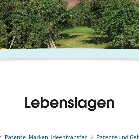
Lebenslagen
Patente, Marken, Ideentransfer
Patente und Ge