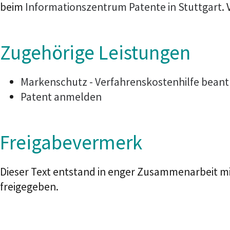
beim
Informationszentrum Patente in Stuttgart
.
Zugehörige Leistungen
Markenschutz - Verfahrenskostenhilfe bean
Patent anmelden
Freigabevermerk
Dieser Text entstand in enger Zusammenarbeit mi
freigegeben.